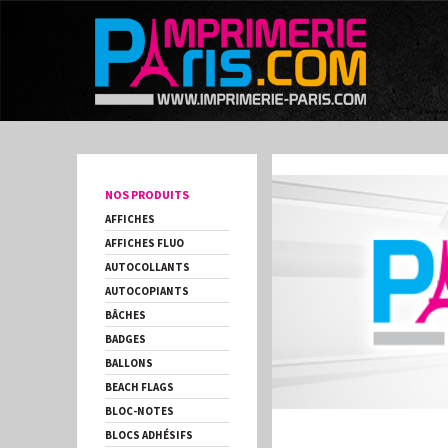
NOS PRODUITS
AFFICHES
AFFICHES FLUO
AUTOCOLLANTS
AUTOCOPIANTS
BÂCHES
BADGES
BALLONS
BEACH FLAGS
BLOC-NOTES
BLOCS ADHÉSIFS