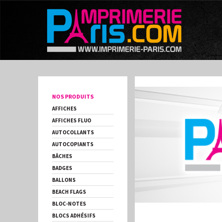
NOS PRODUITS
AFFICHES
AFFICHES FLUO
AUTOCOLLANTS
AUTOCOPIANTS
BÂCHES
BADGES
BALLONS
BEACH FLAGS
BLOC-NOTES
BLOCS ADHÉSIFS