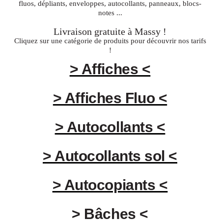
fluos, dépliants, enveloppes, autocollants, panneaux, blocs-
notes ...
Livraison gratuite à
Massy
!
Cliquez sur une catégorie de produits pour découvrir nos tarifs
!
> Affiches <
> Affiches Fluo <
> Autocollants <
> Autocollants sol <
> Autocopiants <
> Bâches <