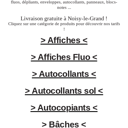
fluos, dépliants, enveloppes, autocollants, panneaux, blocs-
notes ...
Livraison gratuite à
Noisy-le-Grand
!
Cliquez sur une catégorie de produits pour découvrir nos tarifs
!
> Affiches <
> Affiches Fluo <
> Autocollants <
> Autocollants sol <
> Autocopiants <
> Bâches <