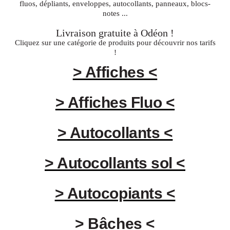
fluos, dépliants, enveloppes, autocollants, panneaux, blocs-
notes ...
Livraison gratuite à
Odéon
!
Cliquez sur une catégorie de produits pour découvrir nos tarifs
!
> Affiches <
> Affiches Fluo <
> Autocollants <
> Autocollants sol <
> Autocopiants <
> Bâches <