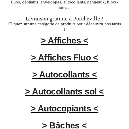
fluos, dépliants, enveloppes, autocollants, panneaux, blocs-
notes ...
Livraison gratuite à
Porcheville
!
Cliquez sur une catégorie de produits pour découvrir nos tarifs
!
> Affiches <
> Affiches Fluo <
> Autocollants <
> Autocollants sol <
> Autocopiants <
> Bâches <