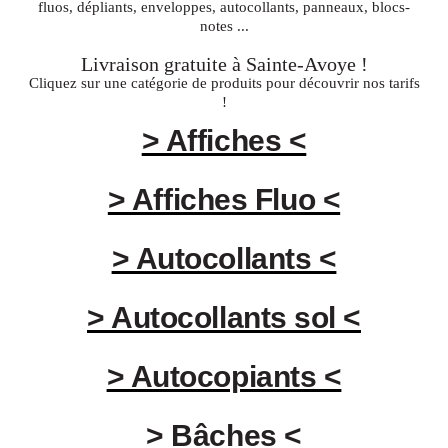
fluos, dépliants, enveloppes, autocollants, panneaux, blocs-
notes ...
Livraison gratuite à
Sainte-Avoye
!
Cliquez sur une catégorie de produits pour découvrir nos tarifs
!
> Affiches <
> Affiches Fluo <
> Autocollants <
> Autocollants sol <
> Autocopiants <
> Bâches <